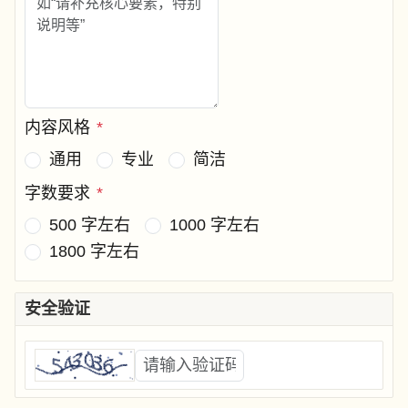
内容风格
*
通用
专业
简洁
字数要求
*
500 字左右
1000 字左右
1800 字左右
安全验证