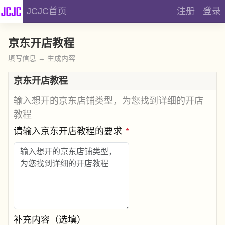
JCJC首页
注册
登录
京东开店教程
填写信息 → 生成内容
京东开店教程
输入想开的京东店铺类型，为您找到详细的开店
教程
请输入京东开店教程的要求
*
补充内容（选填）