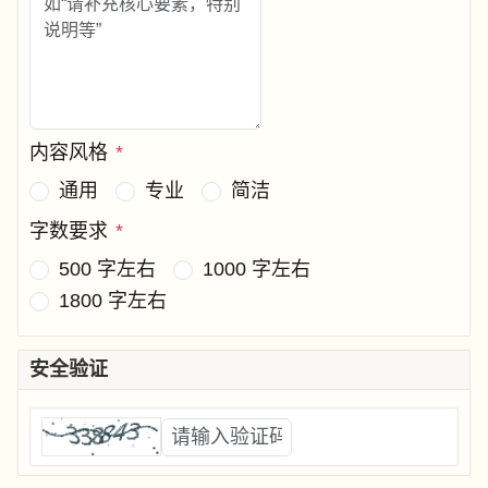
内容风格
*
通用
专业
简洁
字数要求
*
500 字左右
1000 字左右
1800 字左右
安全验证