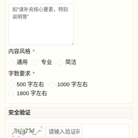
内容风格
*
通用
专业
简洁
字数要求
*
500 字左右
1000 字左右
1800 字左右
安全验证