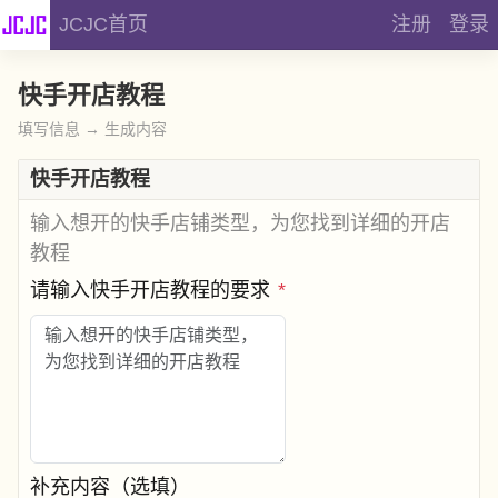
JCJC首页
注册
登录
快手开店教程
填写信息 → 生成内容
快手开店教程
输入想开的快手店铺类型，为您找到详细的开店
教程
请输入快手开店教程的要求
*
补充内容（选填）