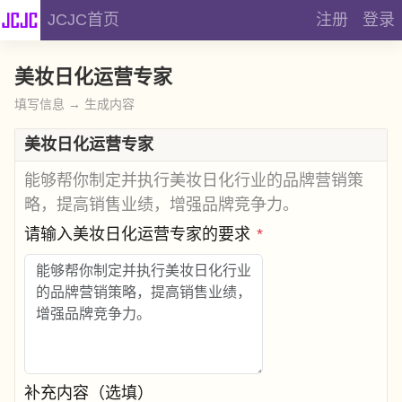
JCJC首页
注册
登录
美妆日化运营专家
填写信息 → 生成内容
美妆日化运营专家
能够帮你制定并执行美妆日化行业的品牌营销策
略，提高销售业绩，增强品牌竞争力。
请输入美妆日化运营专家的要求
*
补充内容（选填）