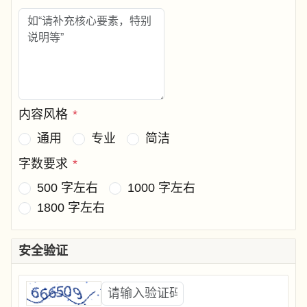
内容风格
*
通用
专业
简洁
字数要求
*
500 字左右
1000 字左右
1800 字左右
安全验证