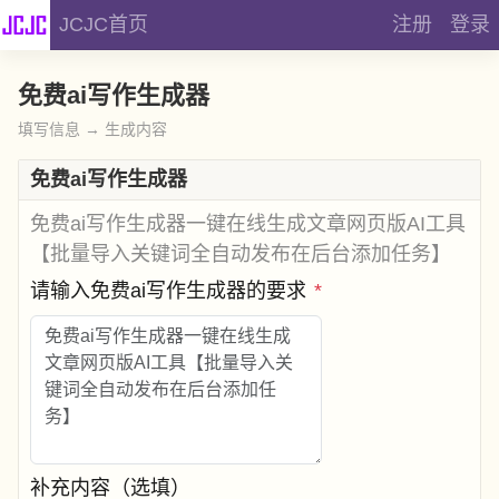
JCJC首页
注册
登录
免费ai写作生成器
填写信息 → 生成内容
免费ai写作生成器
免费ai写作生成器一键在线生成文章网页版AI工具
【批量导入关键词全自动发布在后台添加任务】
请输入免费ai写作生成器的要求
*
补充内容（选填）