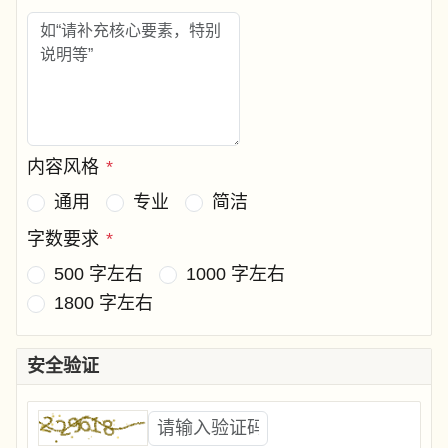
内容风格
*
通用
专业
简洁
字数要求
*
500 字左右
1000 字左右
1800 字左右
安全验证