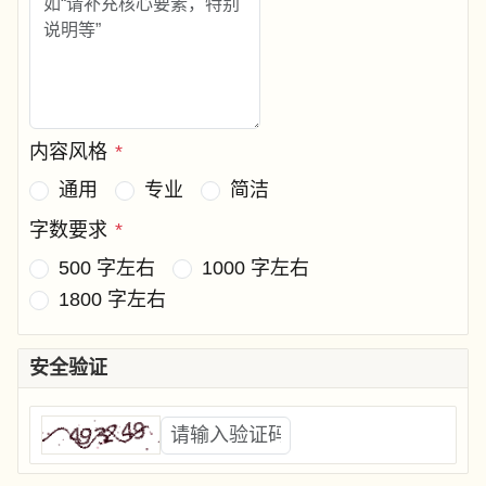
内容风格
*
通用
专业
简洁
字数要求
*
500 字左右
1000 字左右
1800 字左右
安全验证