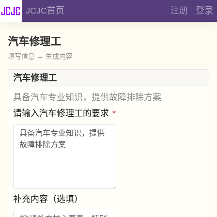
JCJC首页
注册
登录
汽车修理工
填写信息 → 生成内容
汽车修理工
具备汽车专业知识，提供故障排除方案
请输入汽车修理工的要求
*
补充内容（选填）