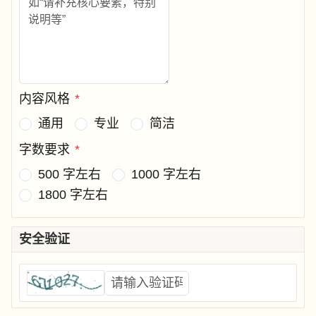
内容风格
*
通用
专业
简洁
字数要求
*
500 字左右
1000 字左右
1800 字左右
安全验证