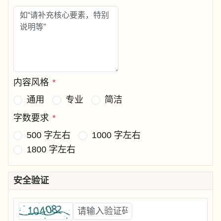
内容风格
*
通用
专业
简洁
字数要求
*
500 字左右
1000 字左右
1800 字左右
安全验证