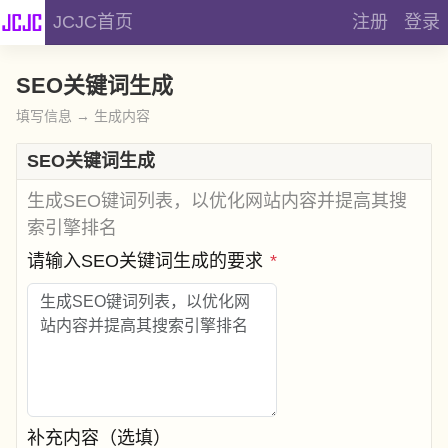
JCJC首页
注册
登录
SEO关键词生成
填写信息 → 生成内容
SEO关键词生成
生成SEO键词列表，以优化网站内容并提高其搜
索引擎排名
请输入SEO关键词生成的要求
*
补充内容（选填）