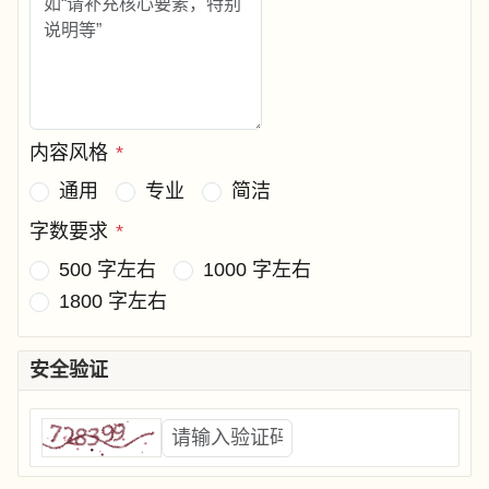
内容风格
*
通用
专业
简洁
字数要求
*
500 字左右
1000 字左右
1800 字左右
安全验证