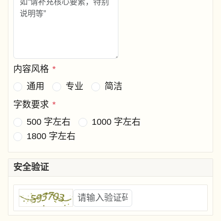
内容风格
*
通用
专业
简洁
字数要求
*
500 字左右
1000 字左右
1800 字左右
安全验证