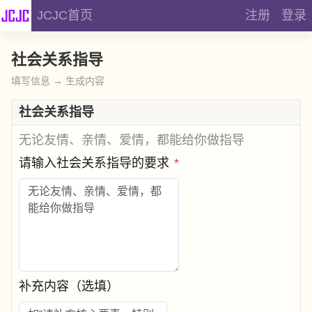
JCJC首页
注册
登录
社会关系指导
填写信息 → 生成内容
社会关系指导
无论友情、亲情、爱情，都能给你做指导
请输入社会关系指导的要求
*
补充内容（选填）