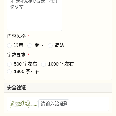
内容风格
*
通用
专业
简洁
字数要求
*
500 字左右
1000 字左右
1800 字左右
安全验证