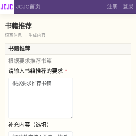
JCJC首页
注册
登录
书籍推荐
填写信息 → 生成内容
书籍推荐
根据要求推荐书籍
请输入书籍推荐的要求
*
补充内容（选填）