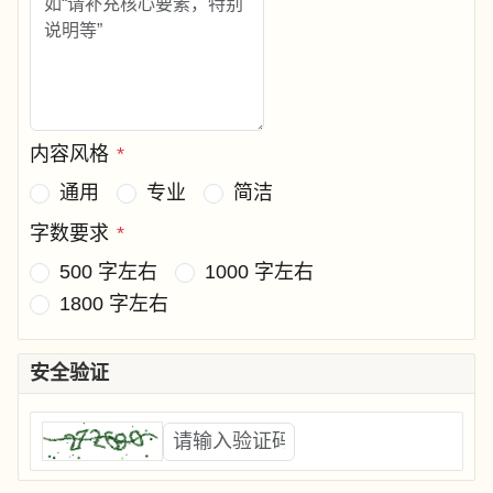
内容风格
*
通用
专业
简洁
字数要求
*
500 字左右
1000 字左右
1800 字左右
安全验证