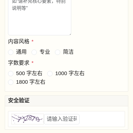
内容风格
*
通用
专业
简洁
字数要求
*
500 字左右
1000 字左右
1800 字左右
安全验证