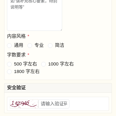
内容风格
*
通用
专业
简洁
字数要求
*
500 字左右
1000 字左右
1800 字左右
安全验证