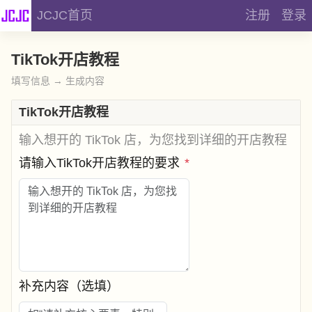
JCJC首页
注册
登录
TikTok开店教程
填写信息 → 生成内容
TikTok开店教程
输入想开的 TikTok 店，为您找到详细的开店教程
请输入TikTok开店教程的要求
*
补充内容（选填）