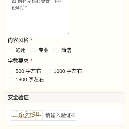
内容风格
*
通用
专业
简洁
字数要求
*
500 字左右
1000 字左右
1800 字左右
安全验证