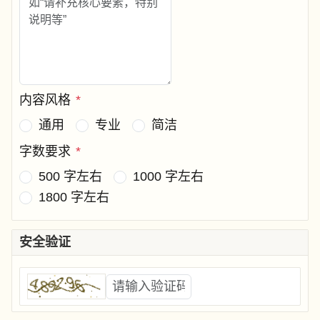
内容风格
*
通用
专业
简洁
字数要求
*
500 字左右
1000 字左右
1800 字左右
安全验证