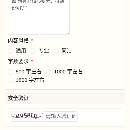
内容风格
*
通用
专业
简洁
字数要求
*
500 字左右
1000 字左右
1800 字左右
安全验证