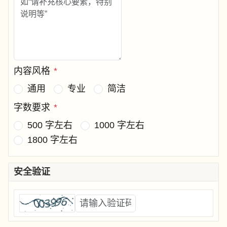
内容风格
*
通用
专业
简洁
字数要求
*
500 字左右
1000 字左右
1800 字左右
安全验证