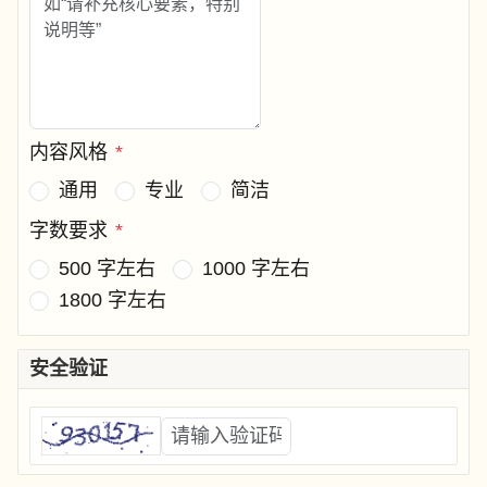
内容风格
*
通用
专业
简洁
字数要求
*
500 字左右
1000 字左右
1800 字左右
安全验证