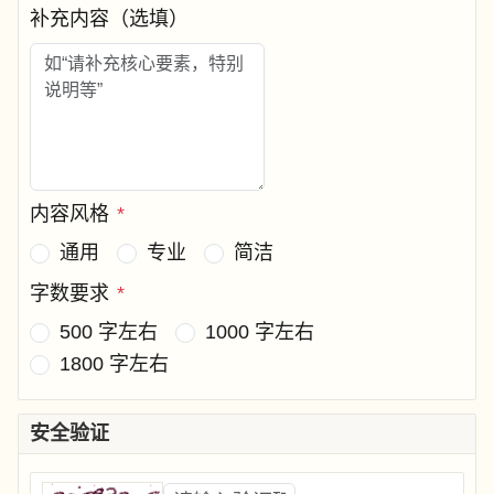
补充内容（选填）
内容风格
*
通用
专业
简洁
字数要求
*
500 字左右
1000 字左右
1800 字左右
安全验证