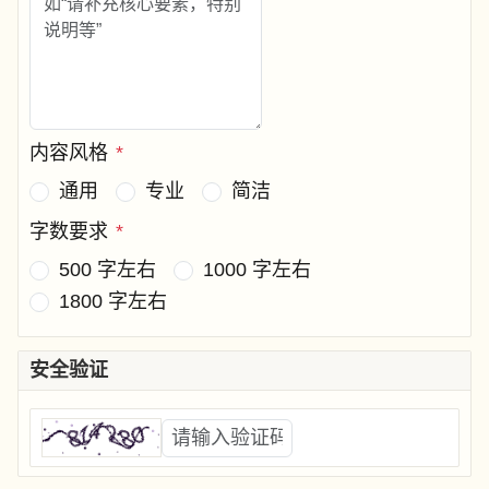
内容风格
*
通用
专业
简洁
字数要求
*
500 字左右
1000 字左右
1800 字左右
安全验证