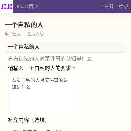
JCJC首页
注册
登录
一个自私的人
填写信息 → 生成内容
一个自私的人
看看自私的人对某件事的认知是什么
请输入一个自私的人的要求
*
补充内容（选填）