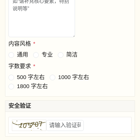
内容风格
*
通用
专业
简洁
字数要求
*
500 字左右
1000 字左右
1800 字左右
安全验证