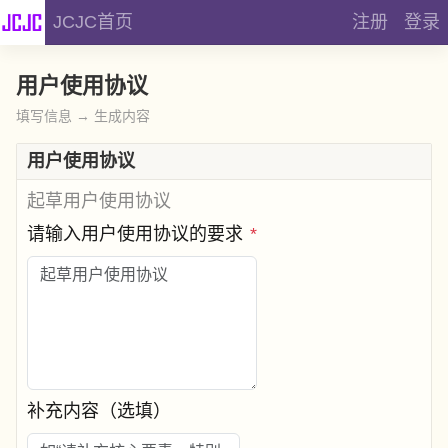
JCJC首页
注册
登录
用户使用协议
填写信息 → 生成内容
用户使用协议
起草用户使用协议
请输入用户使用协议的要求
*
补充内容（选填）