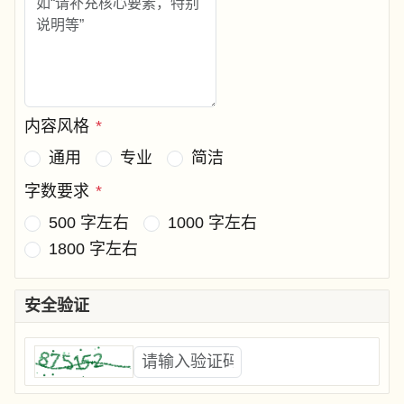
内容风格
*
通用
专业
简洁
字数要求
*
500 字左右
1000 字左右
1800 字左右
安全验证