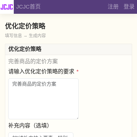
JCJC首页
注册
登录
优化定价策略
填写信息 → 生成内容
优化定价策略
完善商品的定价方案
请输入优化定价策略的要求
*
补充内容（选填）