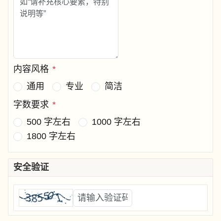
内容风格
*
通用
专业
简洁
字数要求
*
500 字左右
1000 字左右
1800 字左右
安全验证