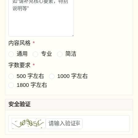
内容风格
*
通用
专业
简洁
字数要求
*
500 字左右
1000 字左右
1800 字左右
安全验证