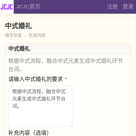
JCJC首页
注册
登录
中式婚礼
填写信息 → 生成内容
中式婚礼
根据中式流程，融合中式元素生成中式婚礼环节
台词。
请输入中式婚礼的要求
*
补充内容（选填）