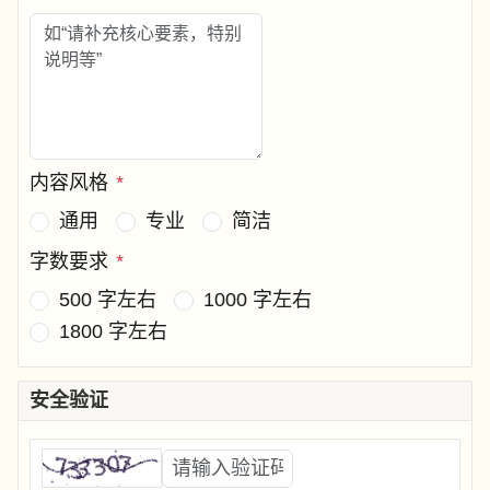
内容风格
*
通用
专业
简洁
字数要求
*
500 字左右
1000 字左右
1800 字左右
安全验证