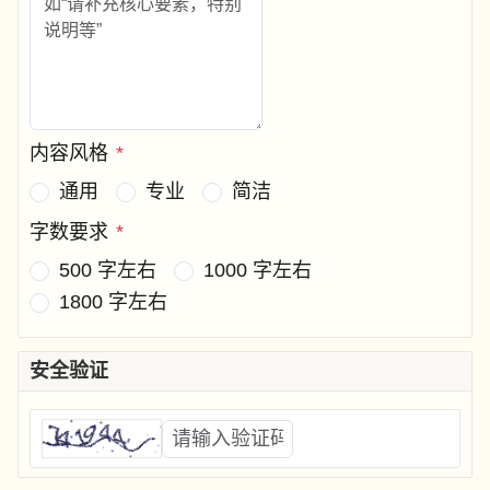
内容风格
*
通用
专业
简洁
字数要求
*
500 字左右
1000 字左右
1800 字左右
安全验证