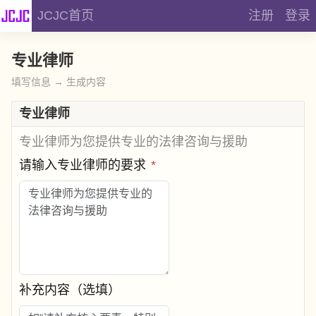
JCJC首页
注册
登录
专业律师
填写信息 → 生成内容
专业律师
专业律师为您提供专业的法律咨询与援助
请输入专业律师的要求
*
补充内容（选填）