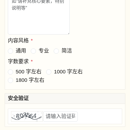
内容风格
*
通用
专业
简洁
字数要求
*
500 字左右
1000 字左右
1800 字左右
安全验证