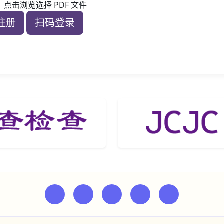
点击浏览选择 PDF 文件
注册
扫码登录