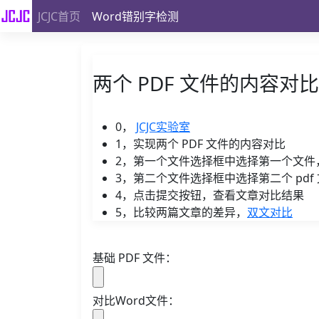
JCJC首页
Word错别字检测
两个 PDF 文件的内容
0，
JCJC实验室
1，实现两个 PDF 文件的内容对比
2，第一个文件选择框中选择第一个文件，
3，第二个文件选择框中选择第二个 pdf
4，点击提交按钮，查看文章对比结果
5，比较两篇文章的差异，
双文对比
基础 PDF 文件：
对比Word文件：