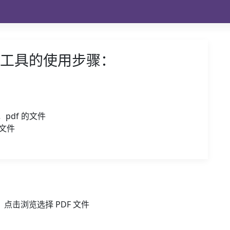
对比工具的使用步骤：
pdf 的文件
 文件
点击浏览选择 PDF 文件