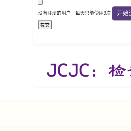
开始
没有注册的用户，每天只能使用3次
提交