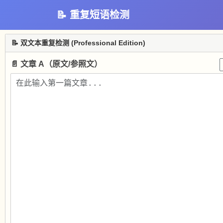
📝 重复短语检测
📝 双文本重复检测 (Professional Edition)
📄 文章 A（原文/参照文）