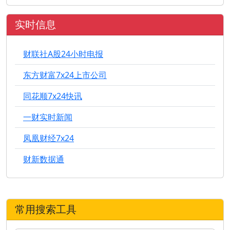
实时信息
财联社A股24小时电报
东方财富7x24上市公司
同花顺7x24快讯
一财实时新闻
凤凰财经7x24
财新数据通
常用搜索工具