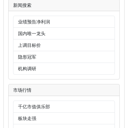
新闻搜索
业绩预告净利润
国内唯一龙头
上调目标价
隐形冠军
机构调研
市场行情
千亿市值俱乐部
板块走强