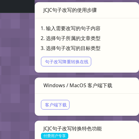
JCJC句子改写的使用步骤
输入需要改写的句子内容
选择句子所属的文章类型
选择句子改写的目标类型
句子改写降重转换在线
Windows / MacOS 客户端下载
客户端下载
JCJC句子改写转换特色功能
付费用户专享