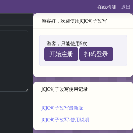
在线检测
退出
游客好，欢迎使用JCJC句子改写
游客，只能使用5次
开始注册
扫码登录
JCJC句子改写使用记录
JCJC句子改写最新版
JCJC句子改写-使用说明