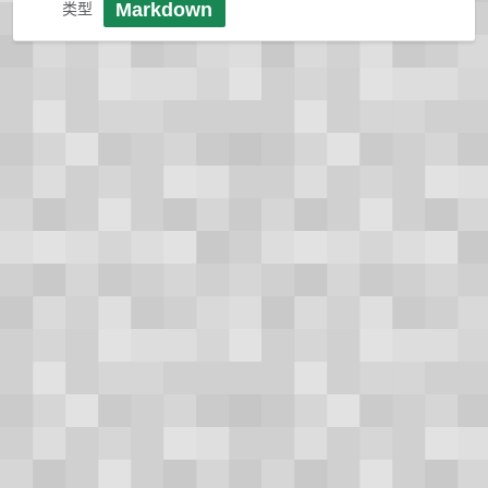
Markdown
类型