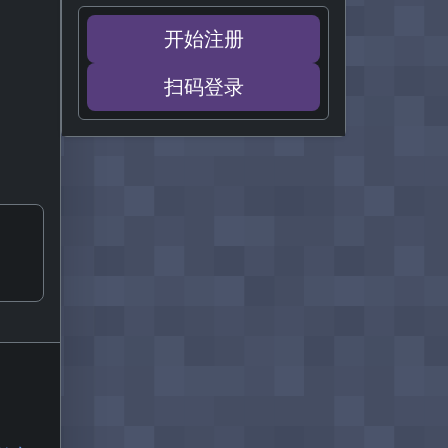
开始注册
扫码登录