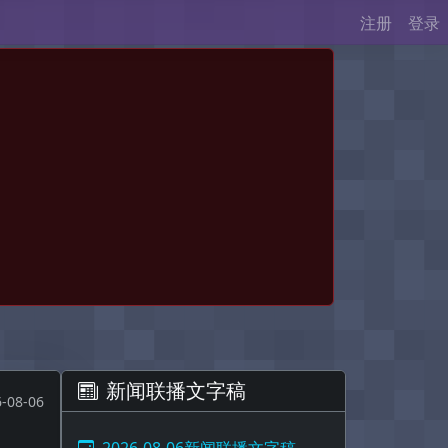
注册
登录
新闻联播文字稿
-08-06