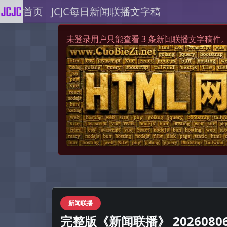
首页
JCJC每日新闻联播文字稿
未登录用户只能查看 3 条新闻联播文字稿件
新闻联播
完整版《新闻联播》 20260806 