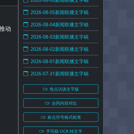
2026-08-06新闻联播文字稿
2026-08-05新闻联播文字稿
2026-08-04新闻联播文字稿
推动
2026-08-03新闻联播文字稿
2026-08-02新闻联播文字稿
2026-08-01新闻联播文字稿
2026-07-31新闻联播文字稿
焦点访谈文字版
合同内容对比
标点符号格式检查
手写稿 OCR 转文字