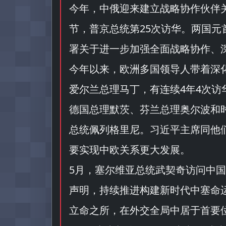
今年，中俄迎来建立战略协作伙伴关
节，普京总统第25次访华。两国元
署关于进一步加强全面战略协作、
今年以来，欧洲多国领导人带着深
爱尔兰总理马丁，有连续4年4次
德国总理默茨、芬兰总理奥尔波和
总统佩列格里尼。习近平主席同他
要实现中欧关系更大发展。
5月，塞尔维亚总统武契奇访问中国
声明，持续推进构建新时代中塞命
立命之所，在外交全局中居于首要