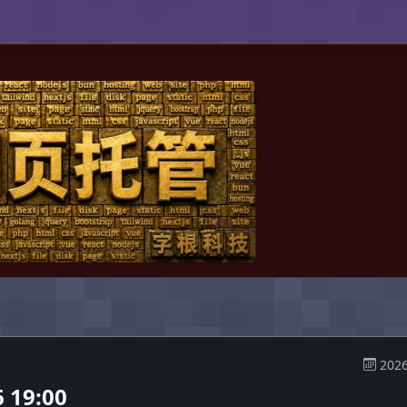
。
2026
19:00