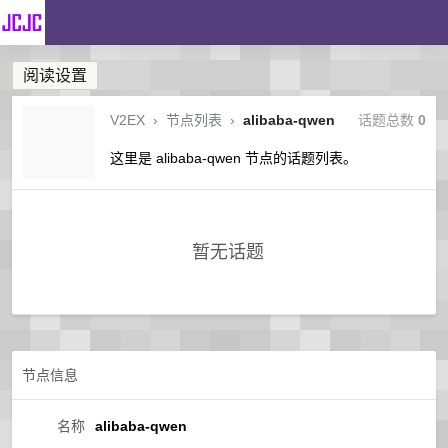
阅读设置
V2EX
›
节点列表
›
alibaba-qwen
话题总数
0
这里是 alibaba-qwen 节点的话题列表。
暂无话题
节点信息
名称
alibaba-qwen