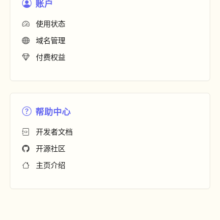
账户
使用状态
域名管理
付费权益
帮助中心
开发者文档
开源社区
主页介绍