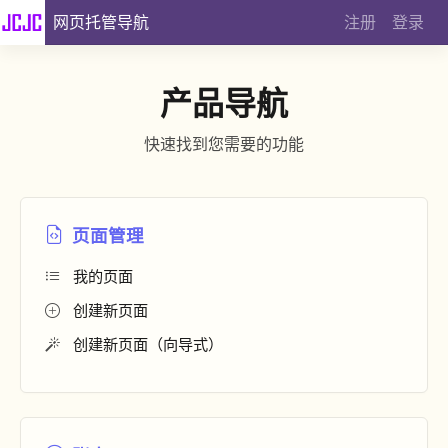
网页托管导航
注册
登录
产品导航
快速找到您需要的功能
页面管理
我的页面
创建新页面
创建新页面（向导式）