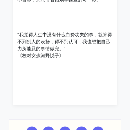
“我觉得人生中没有什么白费功夫的事，就算得
不到别人的表扬，得不到认可，我也想把自己
力所能及的事情做完。”
《校对女孩河野悦子》