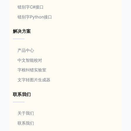
错别字C#接口
错别字Python接口
解决方案
产品中心
中文智能校对
字根纠错实验室
文字转图片生成器
联系我们
关于我们
联系我们