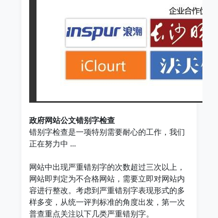
政府网站公文错别字检查
错别字检查是一项特别需要耐心的工作，我们
正在努力中 ...
网站中出现严重错别字的次数超过三次以上，
网站即判定为不合格网站，需要立即对网站内
容进行整改。考虑到严重错别字表现形式的多
样多变，从统一评判标准的角度出发，第一次
普查重点关注以下几类严重错别字。