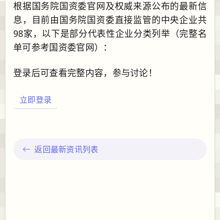
根据国务院国资委官网及权威来源公布的最新信
息，目前由国务院国资委直接监管的中央企业共
98家，以下是部分代表性企业分类列举（完整名
单可参考国资委官网）：
登录后可查看完整内容，参与讨论！
立即登录
返回最新资讯列表