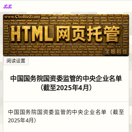
阅读设置
中国国务院国资委监管的中央企业名单
（截至2025年4月）
中国国务院国资委监管的中央企业名单（截至
2025年4月）