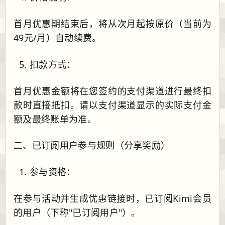
首月优惠期结束后，将从次月起按原价（当前为
49元/月）自动续费。
扣款方式：
首月优惠金额将在您签约的支付渠道进行最终扣
款时直接抵扣。请以支付渠道显示的实际支付金
额及最终账单为准。
二、已订阅用户参与规则（分享奖励）
参与资格：
在参与活动并生成优惠链接时，已订阅Kimi会员
的用户（下称"已订阅用户"）。