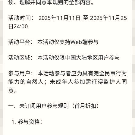
读、理解并同意本规则的全部内容。
活动时间： 2025年11月11日 至 2025年11月25
日24:00
活动平台： 本活动仅支持Web端参与
活动区域： 本活动仅限中国大陆地区用户参与
参与用户： 本活动参与者应为具有完全民事行为
能力的自然人；未成年人参加需征得监护人同
意。
一、未订阅用户参与规则（首月折扣）
参与资格：