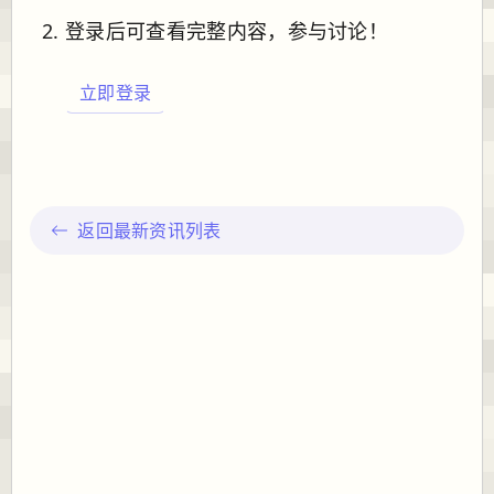
登录后可查看完整内容，参与讨论！
立即登录
返回最新资讯列表