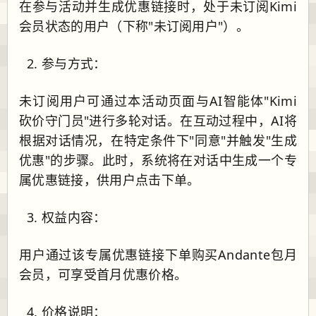
在参与活动并生成优惠链接时，处于未订阅Kimi
会员状态的用户（下称"未订阅用户"）。
参与方式：
未订阅用户可通过本活动页面与AI智能体"Kimi
砍价守门员"进行多轮对话。在互动过程中，AI将
根据对话情况，在特定条件下"同意"并触发"生成
优惠"的步骤。此时，系统将在对话中生成一个专
属优惠链接，供用户点击下单。
权益内容：
用户通过该专属优惠链接下单购买Andante包月
会员，可享受首月优惠价格。
价格说明：