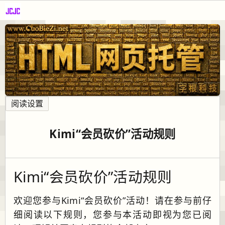
阅读设置
Kimi“会员砍价”活动规则
Kimi“会员砍价”活动规则
欢迎您参与Kimi“会员砍价”活动！请在参与前仔
细阅读以下规则，您参与本活动即视为您已阅