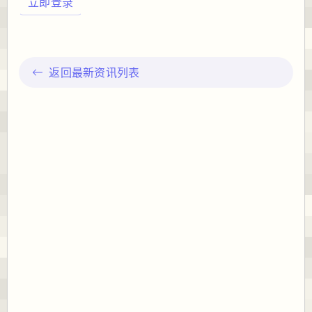
立即登录
返回最新资讯列表