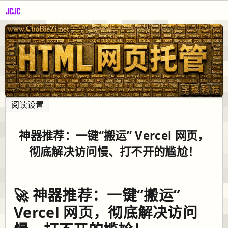
阅读设置
神器推荐：一键“搬运” Vercel 网页，
彻底解决访问慢、打不开的尴尬！
🚀 神器推荐：一键“搬运”
Vercel 网页，彻底解决访问