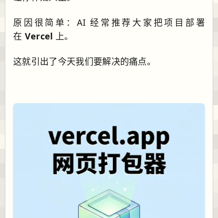
原因很简单：AI 经常推荐大家把项目部署
在
Vercel
上。
这就引出了今天我们要解决的痛点。