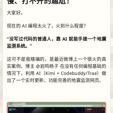
慢、打不开的尴尬！
大家好。
现在的 AI 编程太火了，火到什么程度？
“没写过代码的普通人，靠 AI 就能手搓一个地震
监测系统。”
这可不是我瞎编的，是最近微博上一个很火的真
实案例。博主 @岩鸣杨子 在没有任何编程基础的
情况下，利用 AI（Kimi + Codebuddy/Trae）做
出了一个实时更新、功能完善的地震监测网页。