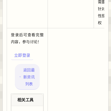
需要
针对
性授
权
登录后可查看完整
内容，参与讨论！
立即登录
返回最
新资讯
列表
相关工具