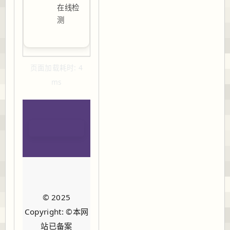
在线检
测
页面加载耗时: 4
ms
© 2025
Copyright: ©本网
站已备案