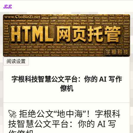
阅读设置
字根科技智慧公文平台：你的 AI 写作
僚机
🚀 拒绝公文“地中海”！字根科
技智慧公文平台：你的 AI 写