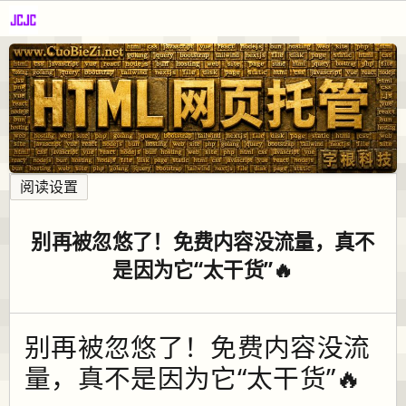
阅读设置
别再被忽悠了！免费内容没流量，真不
是因为它“太干货”🔥
别再被忽悠了！免费内容没流
量，真不是因为它“太干货”🔥