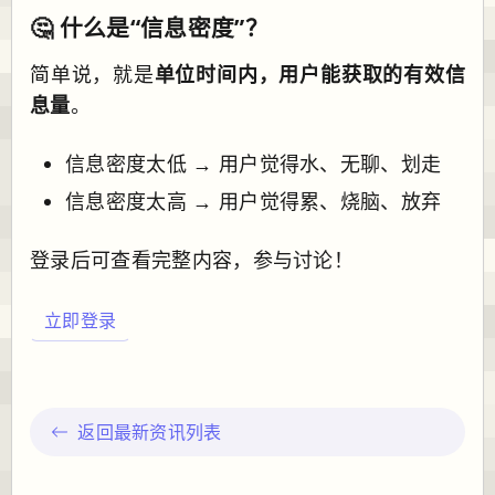
🤔 什么是“信息密度”？
简单说，就是
单位时间内，用户能获取的有效信
息量
。
信息密度太低 → 用户觉得水、无聊、划走
信息密度太高 → 用户觉得累、烧脑、放弃
登录后可查看完整内容，参与讨论！
立即登录
返回最新资讯列表