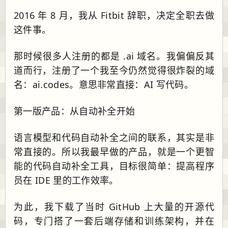
2016 年 8 月，我从 Fitbit 辞职，决定全职去做
这件事。
那时候很多人注册的都是 .ai 域名。我偏偏反其
道而行，注册了一个我至今仍然觉得很炸裂的域
名：ai.codes。意思非常直接：AI 写代码。
第一版产品：从自动补全开始
语言模型和代码自动补全之间的联系，其实是非
常直接的。所以我最早做的产品，就是一个更智
能的代码自动补全工具，目标很简单：提高程序
员在 IDE 里的工作效率。
为此，我下载了当时 GitHub 上大量的开源代
码，专门搭了一套后端存储和训练架构，并在