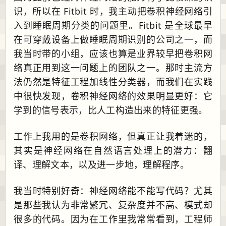
识，所以在 Fitbit 时，我主动把卷积神经网络引
入到睡眠周期分类的问题里。Fitbit 是全球最早
在可穿戴设备上做睡眠周期识别的公司之一，而
我当时带的小组，应该也算是业界较早把卷积网
络真正用到这一问题上的团队之一。那时主流方
法仍然是特征工程加线性分类器，而我们在实践
中很快发现，卷积神经网络的效果明显更好：它
学到的信号表示，比人工构造出来的特征更强。
工作上我用的是卷积网络，但真正让我着迷的，
其实是神经网络在自然语言处理上的潜力：翻
译、理解文本，以及进一步地，理解程序。
我当时特别好奇：神经网络能不能写代码？尤其
是那些我认为非常繁冗、复杂度并不高、模式却
很多的代码。因为在工作里我常常看到，工程师