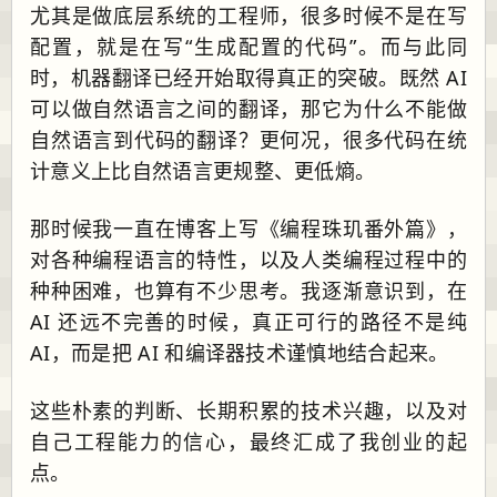
尤其是做底层系统的工程师，很多时候不是在写
配置，就是在写“生成配置的代码”。而与此同
时，机器翻译已经开始取得真正的突破。既然 AI
可以做自然语言之间的翻译，那它为什么不能做
自然语言到代码的翻译？更何况，很多代码在统
计意义上比自然语言更规整、更低熵。
那时候我一直在博客上写《编程珠玑番外篇》，
对各种编程语言的特性，以及人类编程过程中的
种种困难，也算有不少思考。我逐渐意识到，在
AI 还远不完善的时候，真正可行的路径不是纯
AI，而是把 AI 和编译器技术谨慎地结合起来。
这些朴素的判断、长期积累的技术兴趣，以及对
自己工程能力的信心，最终汇成了我创业的起
点。