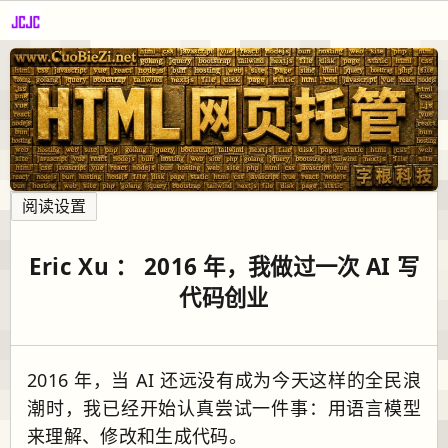
阅读设置
Eric Xu ： 2016 年，我做过一次 AI 写
代码创业
2016 年，当 AI 还远没有成为今天这样的全民浪
潮时，我已经开始认真尝试一件事：用语言模型
来理解、修改和生成代码。