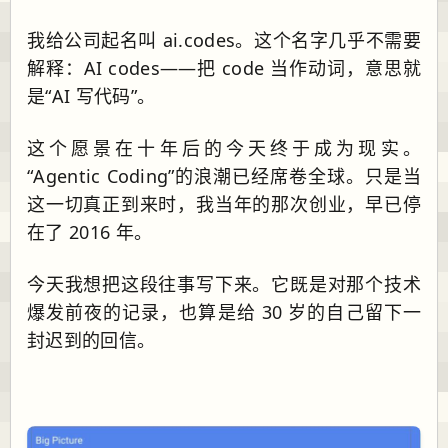
我给公司起名叫 ai.codes。这个名字几乎不需要
解释：AI codes——把 code 当作动词，意思就
是“AI 写代码”。
这个愿景在十年后的今天终于成为现实。
“Agentic Coding”的浪潮已经席卷全球。只是当
这一切真正到来时，我当年的那次创业，早已停
在了 2016 年。
今天我想把这段往事写下来。它既是对那个技术
爆发前夜的记录，也算是给 30 岁的自己留下一
封迟到的回信。