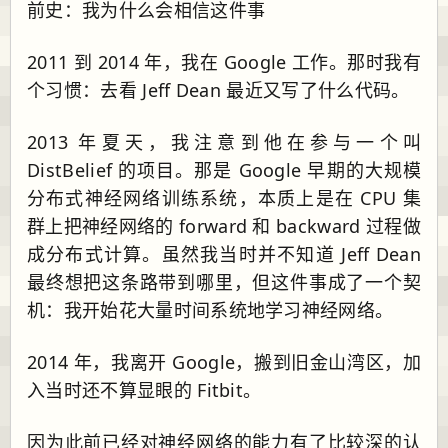
前史：我为什么会相信这件事
2011 到 2014 年，我在 Google 工作。那时我有
个习惯：去看 Jeff Dean 最近又写了什么代码。
2013 年夏天，我注意到他在参与一个叫
DistBelief 的项目。那是 Google 早期的大规模
分布式神经网络训练系统，本质上是在 CPU 集
群上把神经网络的 forward 和 backward 过程做
成分布式计算。虽然我当时并不知道 Jeff Dean
最终想把这条路带到哪里，但这件事成了一个契
机：我开始花大量时间系统地学习神经网络。
2014 年，我离开 Google，搬到旧金山湾区，加
入当时还不算显眼的 Fitbit。
因为此前已经对神经网络的能力有了比较深的认