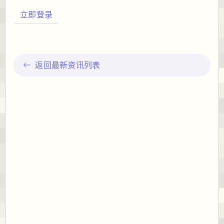
立即登录
返回最新资讯列表