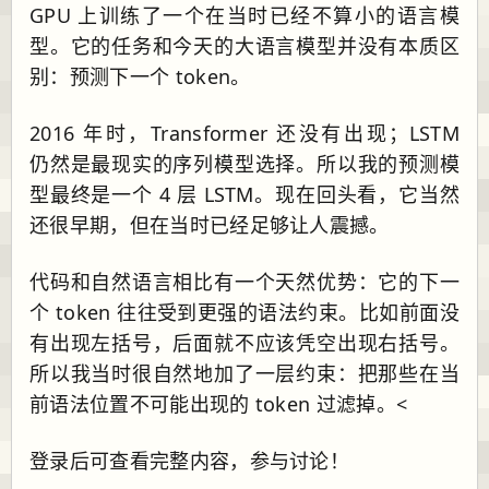
GPU 上训练了一个在当时已经不算小的语言模
型。它的任务和今天的大语言模型并没有本质区
别：预测下一个 token。
2016 年时，Transformer 还没有出现；LSTM
仍然是最现实的序列模型选择。所以我的预测模
型最终是一个 4 层 LSTM。现在回头看，它当然
还很早期，但在当时已经足够让人震撼。
代码和自然语言相比有一个天然优势：它的下一
个 token 往往受到更强的语法约束。比如前面没
有出现左括号，后面就不应该凭空出现右括号。
所以我当时很自然地加了一层约束：把那些在当
前语法位置不可能出现的 token 过滤掉。<
登录后可查看完整内容，参与讨论！