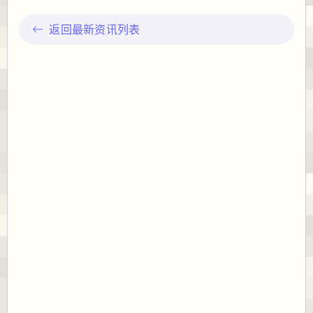
返回最新资讯列表