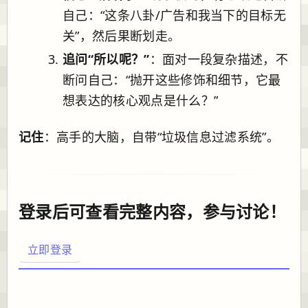
自己：“这条八卦/广告和我当下的目标无
关”，然后果断划走。
追问“所以呢？”
：面对一段复杂描述，不
断问自己：“抛开这些修饰和细节，它最
想表达的核心观点是什么？”
记住
：高手的大脑，自带“垃圾信息过滤系统”。
登录后可查看完整内容，参与讨论！
立即登录