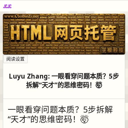
阅读设置
Luyu Zhang: 一眼看穿问题本质？5步
拆解“天才”的思维密码！🤯
一眼看穿问题本质？5步拆解
“天才”的思维密码！🤯