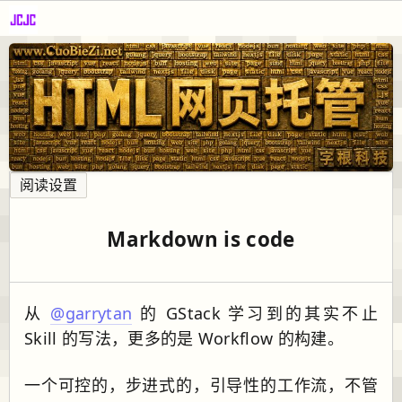
阅读设置
Markdown is code
从
@garrytan
的 GStack 学习到的其实不止
Skill 的写法，更多的是 Workflow 的构建。
一个可控的，步进式的，引导性的工作流，不管