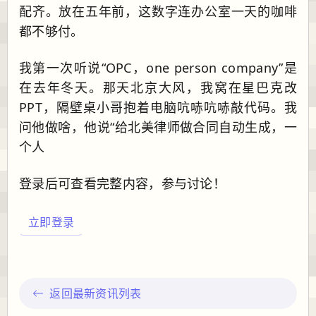
配齐。放在五年前，这数字连办公室一天的咖啡
都不够付。
我第一次听说“OPC，one person company”是
在去年冬天。那天北京大风，我窝在星巴克改
PPT，隔壁桌小哥抱着电脑吭哧吭哧敲代码。我
问他做啥，他说“给北美律师做合同自动生成，一
个人
登录后可查看完整内容，参与讨论！
立即登录
返回最新资讯列表