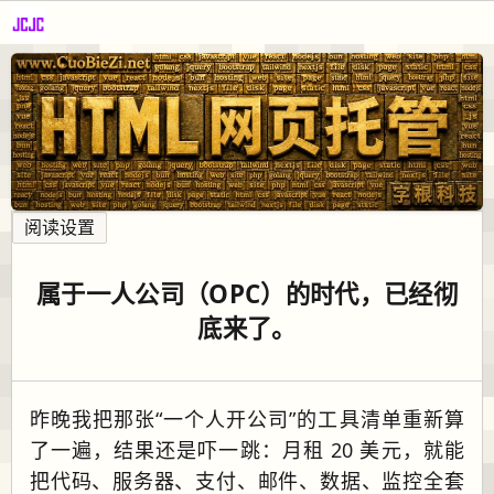
阅读设置
属于一人公司（OPC）的时代，已经彻
底来了。
昨晚我把那张“一个人开公司”的工具清单重新算
了一遍，结果还是吓一跳：月租 20 美元，就能
把代码、服务器、支付、邮件、数据、监控全套