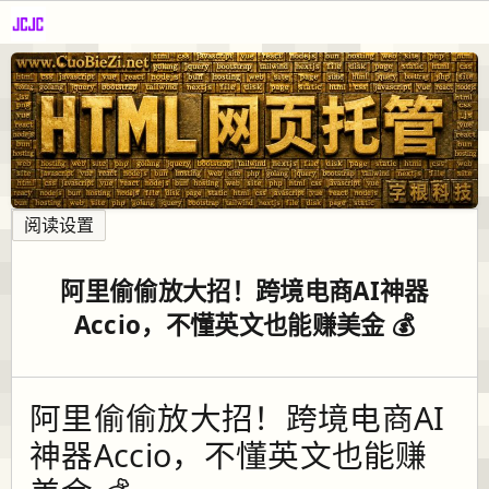
阅读设置
阿里偷偷放大招！跨境电商AI神器
Accio，不懂英文也能赚美金 💰
阿里偷偷放大招！跨境电商AI
神器Accio，不懂英文也能赚