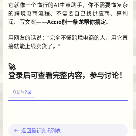
它就像一个懂行的AI生意助手，你不需要懂复杂
的跨境电商流程、不需要自己找供应商、算利
润、写文案——
Accio能一条龙帮你搞定
。
用网友的话说：“完全不懂跨境电商的人，用它直
接就能上线卖货了。”
🚀
登录后可查看完整内容，参与讨论！
立即登录
返回最新资讯列表