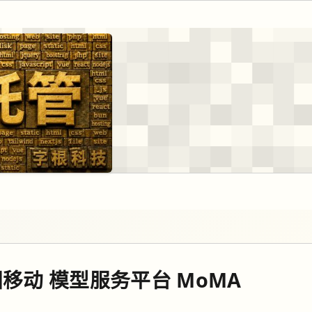
 中国移动 模型服务平台 MoMA