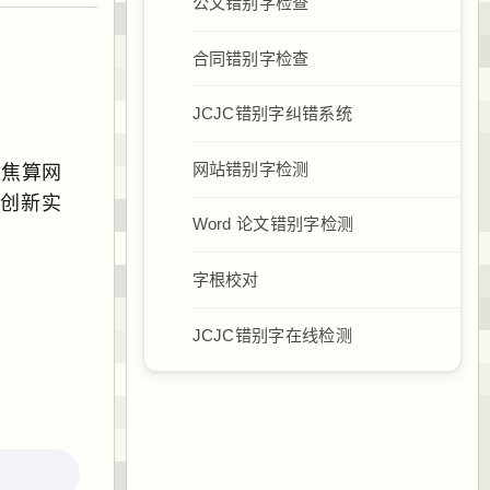
公文错别字检查
合同错别字检查
JCJC错别字纠错系统
聚焦算网
网站错别字检测
与创新实
Word 论文错别字检测
字根校对
JCJC错别字在线检测