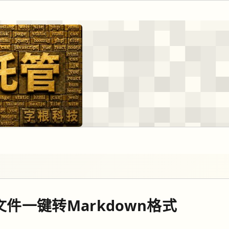
d文件一键转Markdown格式