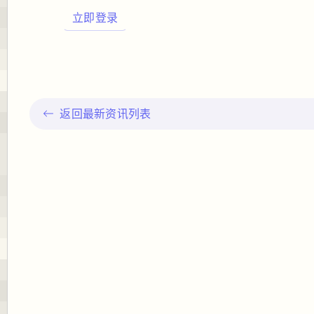
立即登录
返回最新资讯列表