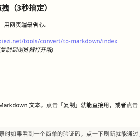
拖拽（3秒搞定）
，用网页端最省心。
.net/tools/convert/to-markdown/index
复制到浏览器打开哦)
arkdown 文本，点击「复制」就能直接用，或者点击
录时如果看到一个简单的验证码，点一下刷新就能通过